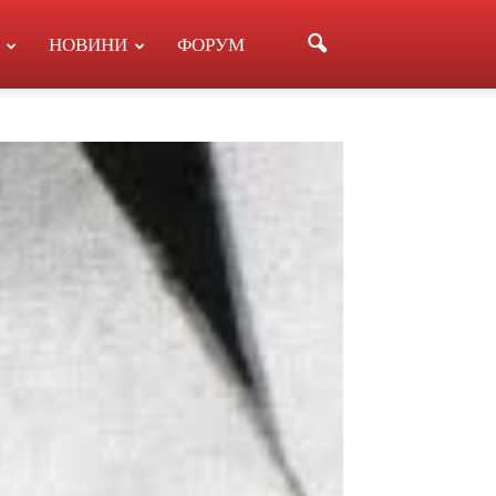
НОВИНИ
ФОРУМ