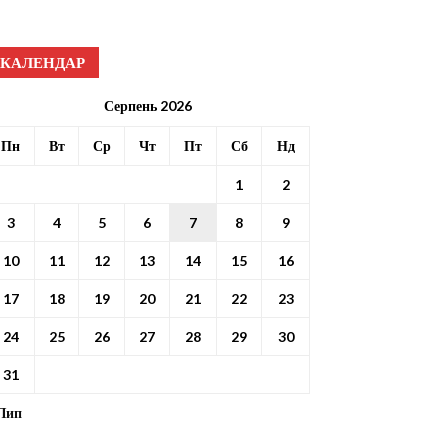
КАЛЕНДАР
Серпень 2026
Пн
Вт
Ср
Чт
Пт
Сб
Нд
1
2
3
4
5
6
7
8
9
10
11
12
13
14
15
16
17
18
19
20
21
22
23
24
25
26
27
28
29
30
31
 Лип