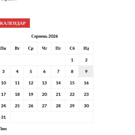
КАЛЕНДАР
Серпень 2026
Пн
Вт
Ср
Чт
Пт
Сб
Нд
1
2
3
4
5
6
7
8
9
10
11
12
13
14
15
16
17
18
19
20
21
22
23
24
25
26
27
28
29
30
31
 Лип