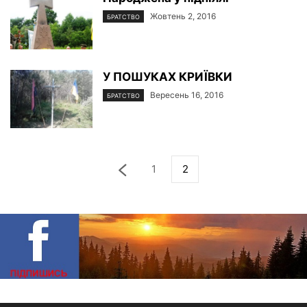
Жовтень 2, 2016
БРАТСТВО
У ПОШУКАХ КРИЇВКИ
Вересень 16, 2016
БРАТСТВО
1
2