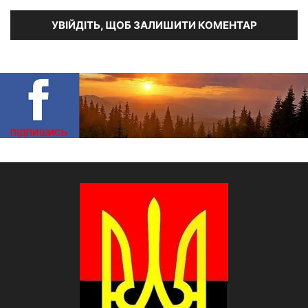
УВІЙДІТЬ, ЩОБ ЗАЛИШИТИ КОМЕНТАР