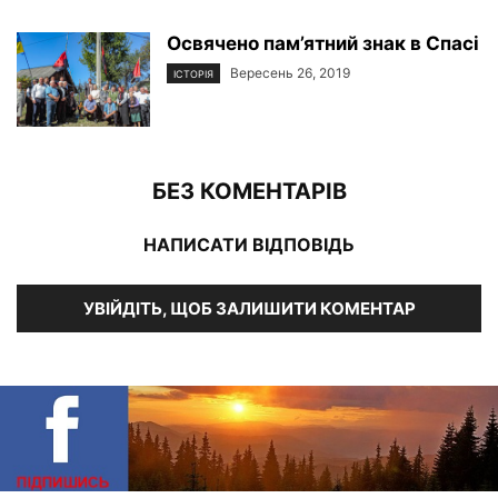
Освячено пам’ятний знак в Спасі
Вересень 26, 2019
ІСТОРІЯ
БЕЗ КОМЕНТАРІВ
НАПИСАТИ ВІДПОВІДЬ
УВІЙДІТЬ, ЩОБ ЗАЛИШИТИ КОМЕНТАР