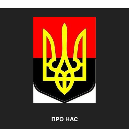
ПРО НАС