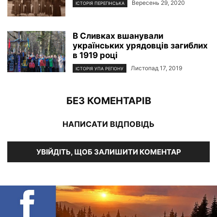
Вересень 29, 2020
ІСТОРІЯ ПЕРЕГІНСЬКА
В Сливках вшанували
українських урядовців загиблих
в 1919 році
Листопад 17, 2019
ІСТОРІЯ УПА РЕГІОНУ
БЕЗ КОМЕНТАРІВ
НАПИСАТИ ВІДПОВІДЬ
УВІЙДІТЬ, ЩОБ ЗАЛИШИТИ КОМЕНТАР