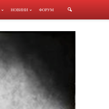
НОВИНИ
ФОРУМ