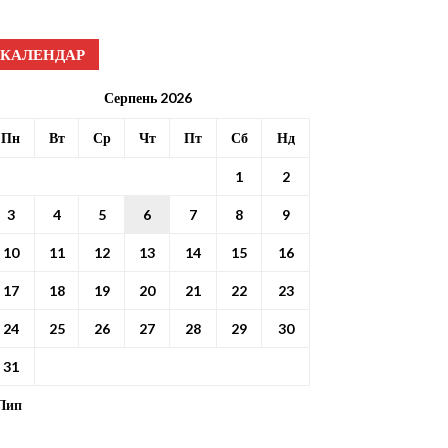
КАЛЕНДАР
Серпень 2026
Пн
Вт
Ср
Чт
Пт
Сб
Нд
1
2
3
4
5
6
7
8
9
10
11
12
13
14
15
16
17
18
19
20
21
22
23
24
25
26
27
28
29
30
31
 Лип