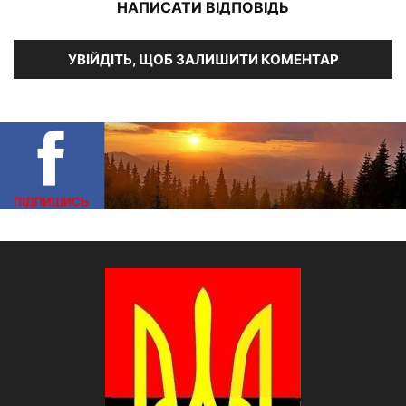
НАПИСАТИ ВІДПОВІДЬ
УВІЙДІТЬ, ЩОБ ЗАЛИШИТИ КОМЕНТАР