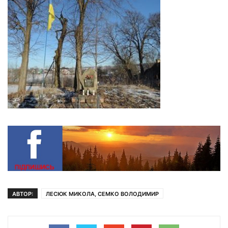
АВТОР:
ЛЕСЮК МИКОЛА, СЕМКО ВОЛОДИМИР