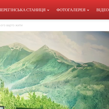
ПЕРЕГІНСЬКА СТАНИЦЯ
ФОТОГАЛЕРЕЯ
ВІДЕО
ього варто жити