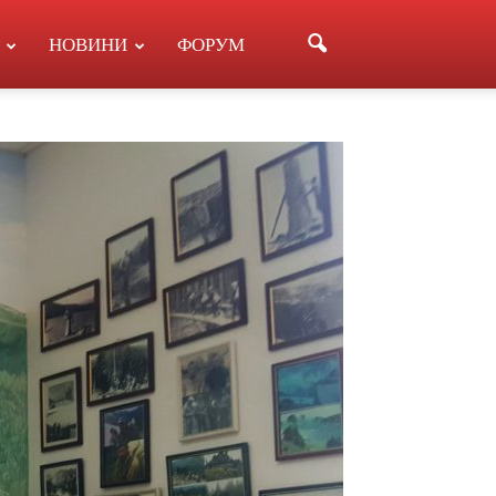
НОВИНИ
ФОРУМ