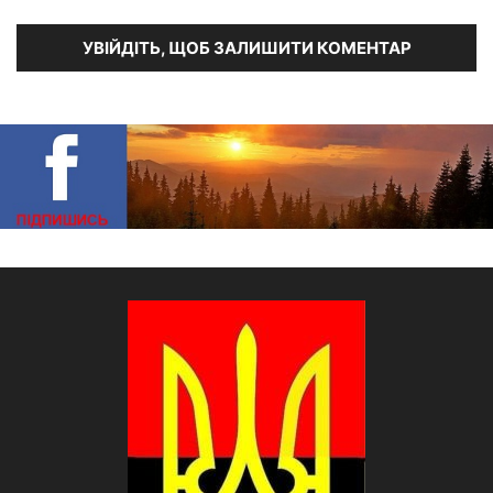
УВІЙДІТЬ, ЩОБ ЗАЛИШИТИ КОМЕНТАР